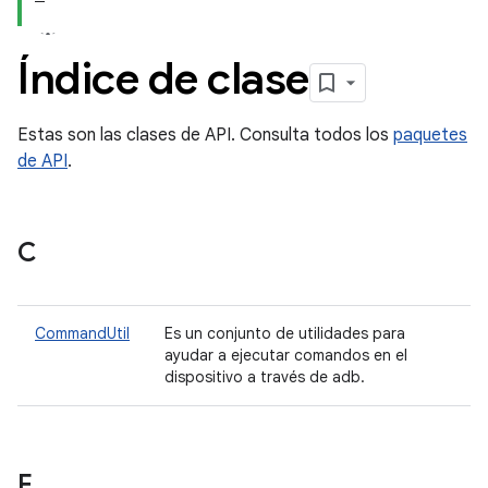
Índice de clase
Estas son las clases de API. Consulta todos los
paquetes
de API
.
C
CommandUtil
Es un conjunto de utilidades para
ayudar a ejecutar comandos en el
dispositivo a través de adb.
F