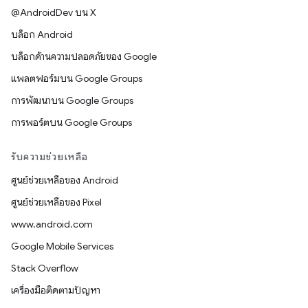
@AndroidDev บน X
บล็อก Android
บล็อกด้านความปลอดภัยของ Google
แพลตฟอร์มบน Google Groups
การพัฒนาบน Google Groups
การพอร์ตบน Google Groups
รับความช่วยเหลือ
ศูนย์ช่วยเหลือของ Android
ศูนย์ช่วยเหลือของ Pixel
www.android.com
Google Mobile Services
Stack Overflow
เครื่องมือติดตามปัญหา