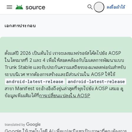
ลงชื่อเข้าใช้
เอกสารประกอบ
ตั้งแต่ปี 2026 เป็นต้นไป เราจะเผยแพร่ซอร์สโค้ดไปยัง AOSP
ในไตรมาสที่ 2 และ 4 เพื่อให้สอดคล้องกับโมเดลการพัฒนาแบบ
Trunk Stable และรับประกันความเสถียรของแพลตฟอร์มสำหรับ
ระบบนิเวศ หากต้องการสร้างและมีส่วนร่วมใน AOSP ให้ใช้
android-latest-release
android-latest-release
สาขา Manifest จะอ้างอิงถึงรุ่นล่าสุดที่พุชไปยัง AOSP เสมอ ดู
ข้อมูลเพิ่มเติมได้ที่
การเปลี่ยนแปลงใน AOSP
Google ใช้เทคโนโลยี AI เพื่อแปลเนื้อหาเป็นภาษาที่คุณต้องการ