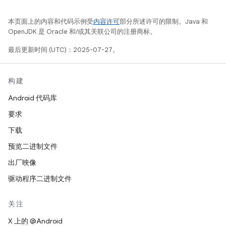
本页面上的内容和代码示例受
内容许可
部分所述许可的限制。Java 和
OpenJDK 是 Oracle 和/或其关联公司的注册商标。
最后更新时间 (UTC)：2025-07-27。
构建
Android 代码库
要求
下载
预览二进制文件
出厂映像
驱动程序二进制文件
关注
X 上的 @Android