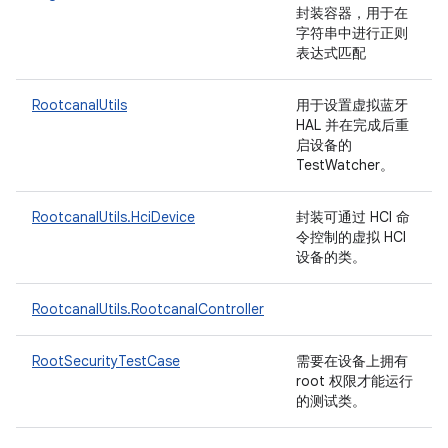
封装容器，用于在
字符串中进行正则
表达式匹配
RootcanalUtils
用于设置虚拟蓝牙
HAL 并在完成后重
启设备的
TestWatcher。
RootcanalUtils.HciDevice
封装可通过 HCI 命
令控制的虚拟 HCI
设备的类。
RootcanalUtils.RootcanalController
RootSecurityTestCase
需要在设备上拥有
root 权限才能运行
的测试类。