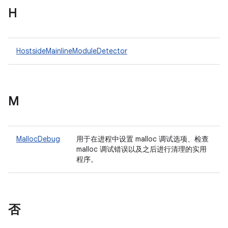
H
HostsideMainlineModuleDetector
M
MallocDebug
用于在进程中设置 malloc 调试选项、检查
malloc 调试错误以及之后进行清理的实用
程序。
否