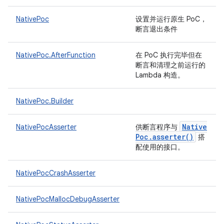
NativePoc
设置并运行原生 PoC，
断言退出条件
NativePoc.AfterFunction
在 PoC 执行完毕但在
断言和清理之前运行的
Lambda 构造。
NativePoc.Builder
Native
NativePocAsserter
供断言程序与
Poc
.
asserter(
)
搭
配使用的接口。
NativePocCrashAsserter
NativePocMallocDebugAsserter