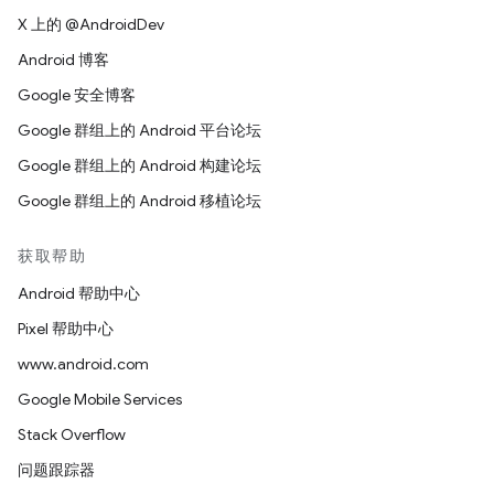
X 上的 @AndroidDev
Android 博客
Google 安全博客
Google 群组上的 Android 平台论坛
Google 群组上的 Android 构建论坛
Google 群组上的 Android 移植论坛
获取帮助
Android 帮助中心
Pixel 帮助中心
www.android.com
Google Mobile Services
Stack Overflow
问题跟踪器