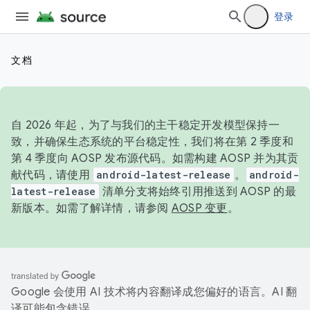
登录
文档
自 2026 年起，为了与我们的主干稳定开发模型保持一
致，并确保生态系统的平台稳定性，我们将在第 2 季度和
第 4 季度向 AOSP 发布源代码。如需构建 AOSP 并为其贡
献代码，请使用
android-latest-release
。
android-
latest-release
清单分支将始终引用推送到 AOSP 的最
新版本。如需了解详情，请参阅
AOSP 变更
。
Google 会使用 AI 技术将内容翻译成您偏好的语言。AI 翻
译可能包含错误。