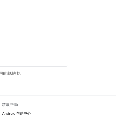
关联公司的注册商标。
获取帮助
Android 帮助中心