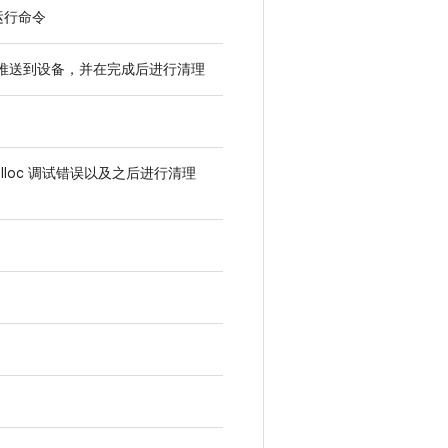
运行命令
 和脚本推送到设备，并在完成后进行清理
alloc 调试错误以及之后进行清理