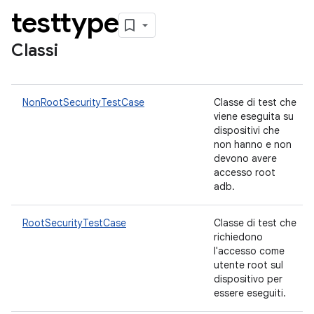
testtype
Classi
NonRootSecurityTestCase
Classe di test che
viene eseguita su
dispositivi che
non hanno e non
devono avere
accesso root
adb.
RootSecurityTestCase
Classe di test che
richiedono
l'accesso come
utente root sul
dispositivo per
essere eseguiti.