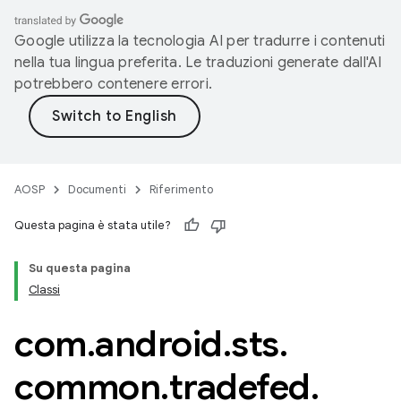
Google utilizza la tecnologia AI per tradurre i contenuti
nella tua lingua preferita. Le traduzioni generate dall'AI
potrebbero contenere errori.
AOSP
Documenti
Riferimento
Questa pagina è stata utile?
Su questa pagina
Classi
com
.
android
.
sts
.
common
.
tradefed
.