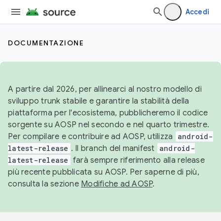
Accedi
DOCUMENTAZIONE
A partire dal 2026, per allinearci al nostro modello di
sviluppo trunk stabile e garantire la stabilità della
piattaforma per l'ecosistema, pubblicheremo il codice
sorgente su AOSP nel secondo e nel quarto trimestre.
Per compilare e contribuire ad AOSP, utilizza
android-
latest-release
. Il branch del manifest
android-
latest-release
farà sempre riferimento alla release
più recente pubblicata su AOSP. Per saperne di più,
consulta la sezione
Modifiche ad AOSP
.