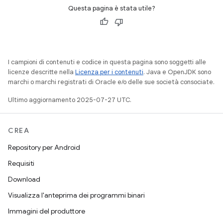
Questa pagina è stata utile?
I campioni di contenuti e codice in questa pagina sono soggetti alle
licenze descritte nella
Licenza per i contenuti
. Java e OpenJDK sono
marchi o marchi registrati di Oracle e/o delle sue società consociate.
Ultimo aggiornamento 2025-07-27 UTC.
CREA
Repository per Android
Requisiti
Download
Visualizza l'anteprima dei programmi binari
Immagini del produttore