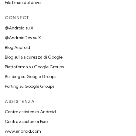
File binari del driver
CONNECT
@Android su X
@AndroidDev su X
Blog Android
Blog sulla sicurezza di Google
Piattaforma su Google Groups
Building su Google Groups
Porting su Google Groups
ASSISTENZA
Centro assistenza Android
Centro assistenza Pixel
www.android.com