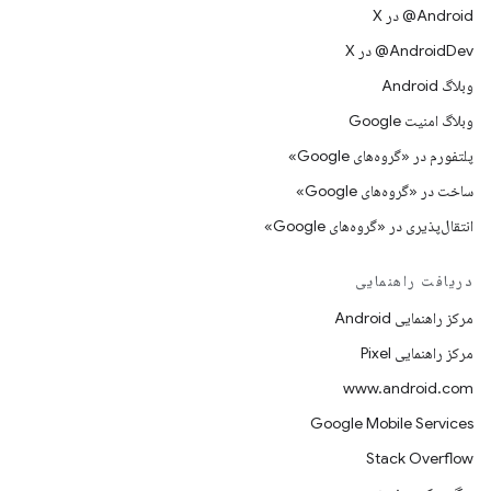
‫‎@Android در X
‫‎@AndroidDev در X
وبلاگ Android
وبلاگ امنیت Google
پلتفورم در «گروه‌های Google»
ساخت در «گروه‌های Google»
انتقال‌پذیری در «گروه‌های Google»
دریافت راهنمایی
مرکز راهنمایی Android
مرکز راهنمایی Pixel
www.android.com
Google Mobile Services
Stack Overflow