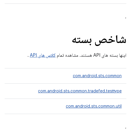
،
شاخص بسته
اینها بسته های API هستند. مشاهده تمام
کلاس های API
.
com.android.sts.common
com.android.sts.common.tradefed.testtype
com.android.sts.common.util
،