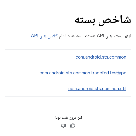
شاخص بسته
اینها بسته های API هستند. مشاهده تمام
کلاس های API
.
com.android.sts.common
com.android.sts.common.tradefed.testtype
com.android.sts.common.util
این مرور مفید بود؟