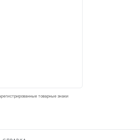
зарегистрированные товарные знаки