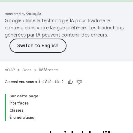
Google utilise la technologie IA pour traduire le
contenu dans votre langue préférée. Les traductions
générées par IA peuvent contenir des erreurs.
AOSP
Docs
Référence
Ce contenu vous a-t-il été utile ?
Sur cette page
Interfaces
Classes
Énumérations