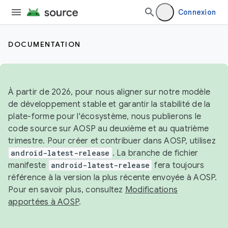
Connexion
DOCUMENTATION
À partir de 2026, pour nous aligner sur notre modèle
de développement stable et garantir la stabilité de la
plate-forme pour l'écosystème, nous publierons le
code source sur AOSP au deuxième et au quatrième
trimestre. Pour créer et contribuer dans AOSP, utilisez
android-latest-release
. La branche de fichier
manifeste
android-latest-release
fera toujours
référence à la version la plus récente envoyée à AOSP.
Pour en savoir plus, consultez
Modifications
apportées à AOSP
.