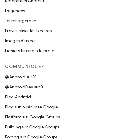
Référentiel Android
Exigences
Téléchargement
Prévisualiser les binaires
Images d'usine
Fichiers binaires de pilote
COMMUNIQUER
@Android sur X
@AndroidDev sur X
Blog Android
Blog sur la sécurité Google
Platform sur Google Groups
Building sur Google Groups
Porting sur Google Groups