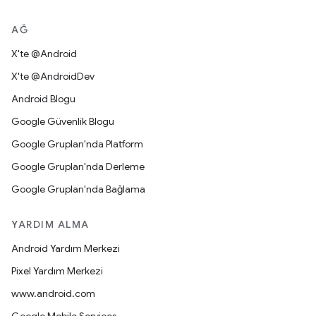
AĞ
X'te @Android
X'te @AndroidDev
Android Blogu
Google Güvenlik Blogu
Google Grupları'nda Platform
Google Grupları'nda Derleme
Google Grupları'nda Bağlama
YARDIM ALMA
Android Yardım Merkezi
Pixel Yardım Merkezi
www.android.com