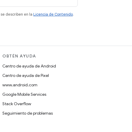
 se describen en la
Licencia de Contenido
.
OBTÉN AYUDA
Centro de ayuda de Android
Centro de ayuda de Pixel
www.android.com
Google Mobile Services
Stack Overflow
Seguimiento de problemas