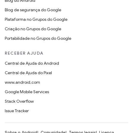
Blog do Android
Blog de segurança do Google
Plataforma no Grupos do Google
Criação no Grupos do Google
Portabilidade no Grupos do Google
RECEBER AJUDA
Central de Ajuda do Android
Central de Ajuda do Pixel
www.android.com
Google Mobile Services
Stack Overflow
Issue Tracker
Sobre o Android
Comunidade
Termos legais
Licença