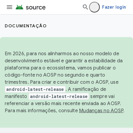
Fazer login
DOCUMENTAÇÃO
Em 2026, para nos alinharmos ao nosso modelo de
desenvolvimento estável e garantir a estabilidade da
plataforma para o ecossistema, vamos publicar o
código-fonte no AOSP no segundo e quarto
trimestres. Para criar e contribuir com o AOSP, use
android-latest-release
. A ramificação de
manifesto
android-latest-release
sempre vai
referenciar a versão mais recente enviada ao AOSP.
Para mais informações, consulte
Mudanças no AOSP
.