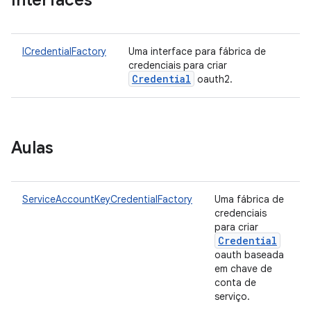
Interfaces
ICredentialFactory
Uma interface para fábrica de
credenciais para criar
Credential
oauth2.
Aulas
ServiceAccountKeyCredentialFactory
Uma fábrica de
credenciais
para criar
Credential
oauth baseada
em chave de
conta de
serviço.