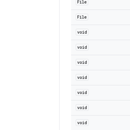
File
File
void
void
void
void
void
void
void