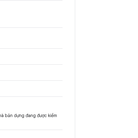
mà bản dựng đang được kiểm