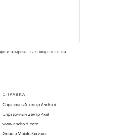
зарегистрированные товарные знаки
СПРАВКА
Справочный центр Android
Справочный центр Pixel
www.android.com
Google Mobile Services