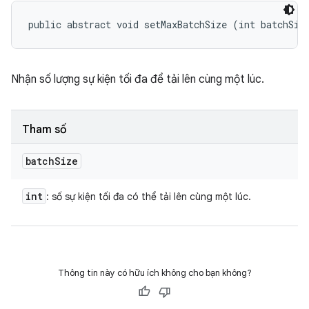
public abstract void setMaxBatchSize (int batchSiz
Nhận số lượng sự kiện tối đa để tải lên cùng một lúc.
Tham số
batch
Size
int
: số sự kiện tối đa có thể tải lên cùng một lúc.
Thông tin này có hữu ích không cho bạn không?