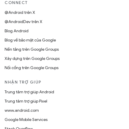
CONNECT
@Android trên X
@AndroidDev trên X
Blog Android
Blog về bảo mật của Google
Nền tảng trên Google Groups
Xây dựng trên Google Groups
Nối cổng trên Google Groups
NHẬN TRỢ GIÚP
Trung tâm trợ giúp Android
Trung tâm trợ giúp Pixel
www.android.com
Google Mobile Services
Stack Overflow