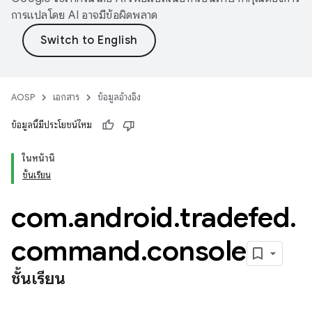
การแปลโดย AI อาจมีข้อผิดพลาด
AOSP
เอกสาร
ข้อมูลอ้างอิง
ข้อมูลนี้มีประโยชน์ไหม
ในหน้านี้
ชั้นเรียน
com
.
android
.
tradefed
.
command
.
console
ชั้นเรียน