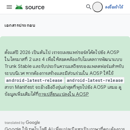
ลงชื่อเข้าใช้
เอกสารประกอบ
ตั้งแต่ปี 2026 เป็นต้นไป เราจะเผยแพร่ซอร์สโค้ดไปยัง AOSP
ในไตรมาสที่ 2 และ 4 เพื่อให้สอดคล้องกับโมเดลการพัฒนาแบบ
Trunk Stable และรับประกันความเสถียรของแพลตฟอร์มสำหรับ
ระบบนิเวศ หากต้องการสร้างและมีส่วนร่วมใน AOSP ให้ใช้
android-latest-release
android-latest-release
สาขา Manifest จะอ้างอิงถึงรุ่นล่าสุดที่พุชไปยัง AOSP เสมอ ดู
ข้อมูลเพิ่มเติมได้ที่
การเปลี่ยนแปลงใน AOSP
Google ใช้เทคโนโลยี AI เพื่อแปลเนื้อหาเป็นภาษาที่คุณต้องการ