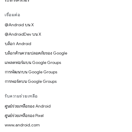
ไบนารีไดรเวอร์
เชื่อมต่อ
@Android บน X
@AndroidDev บน X
บล็อก Android
บล็อกด้านความปลอดภัยของ Google
แพลตฟอร์มบน Google Groups
การพัฒนาบน Google Groups
การพอร์ตบน Google Groups
รับความช่วยเหลือ
ศูนย์ช่วยเหลือของ Android
ศูนย์ช่วยเหลือของ Pixel
www.android.com