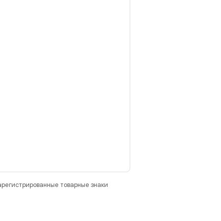
зарегистрированные товарные знаки