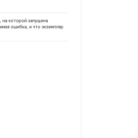
, на которой запущена
имая ошибка, и что экземпляр