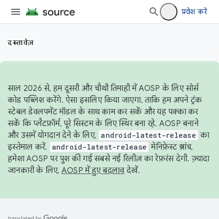
प्रवेश करें
दस्तावेज़
साल 2026 से, हम दूसरी और चौथी तिमाही में AOSP के लिए सोर्स
कोड पब्लिश करेंगे. ऐसा इसलिए किया जाएगा, ताकि हम अपने ट्रंक
स्टेबल डेवलपमेंट मॉडल के साथ काम कर सकें और यह पक्का कर
सकें कि प्लैटफ़ॉर्म, पूरे सिस्टम के लिए स्थिर बना रहे. AOSP बनाने
और उसमें योगदान देने के लिए,
android-latest-release
का
इस्तेमाल करें.
android-latest-release
मेनिफ़ेस्ट ब्रांच,
हमेशा AOSP पर पुश की गई सबसे नई रिलीज़ का रेफ़रंस देगी. ज़्यादा
जानकारी के लिए,
AOSP में हुए बदलाव
देखें.