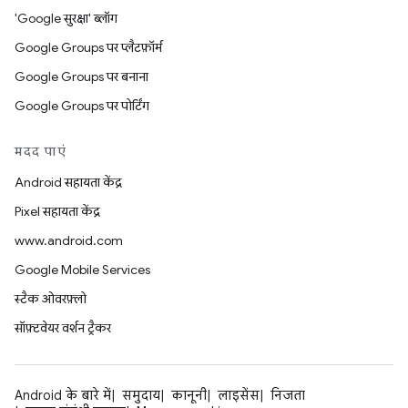
'Google सुरक्षा' ब्लॉग
Google Groups पर प्लैटफ़ॉर्म
Google Groups पर बनाना
Google Groups पर पोर्टिंग
मदद पाएं
Android सहायता केंद्र
Pixel सहायता केंद्र
www.android.com
Google Mobile Services
स्टैक ओवरफ़्लो
सॉफ़्टवेयर वर्शन ट्रैकर
Android के बारे में
समुदाय
कानूनी
लाइसेंस
निजता