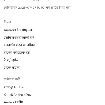
आखिरी बार 2025-07-27 (UTC) को अपडेट किया गया.
बिल्ड
Android डेटा संग्रह स्थान
इस्तेमाल संबंधी ज़रूरी बातें
डाउनलोड करने का तरीका
बाइनरी की झलक देखें
फ़ैक्ट्री इमेज
ड्राइवर बाइनरी
कनेक्ट करें
X पर @Android
X पर @AndroidDev
Android ब्लॉग