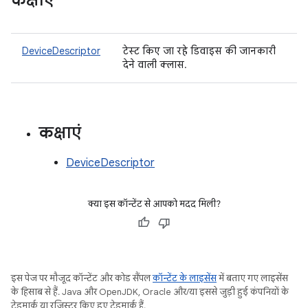
कक्षाएं
DeviceDescriptor
टेस्ट किए जा रहे डिवाइस की जानकारी
देने वाली क्लास.
कक्षाएं
DeviceDescriptor
क्या इस कॉन्टेंट से आपको मदद मिली?
इस पेज पर मौजूद कॉन्टेंट और कोड सैंपल
कॉन्टेंट के लाइसेंस
में बताए गए लाइसेंस
के हिसाब से हैं. Java और OpenJDK, Oracle और/या इससे जुड़ी हुई कंपनियों के
ट्रेडमार्क या रजिस्टर किए हुए ट्रेडमार्क हैं.