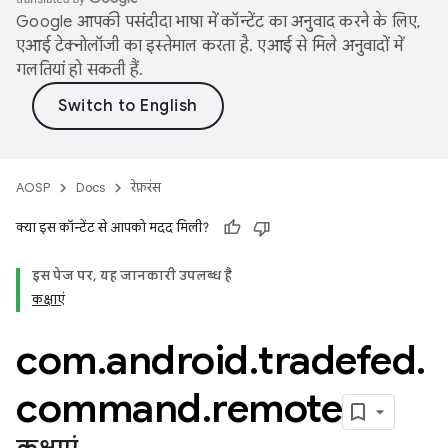
Google आपकी पसंदीदा भाषा में कॉन्टेंट का अनुवाद करने के लिए,
एआई टेक्नोलॉजी का इस्तेमाल करता है. एआई से मिले अनुवादों में
गलतियां हो सकती हैं.
AOSP
Docs
रेफ़रंस
क्या इस कॉन्टेंट से आपको मदद मिली?
इस पेज पर, यह जानकारी उपलब्ध है
कक्षाएं
com
.
android
.
tradefed
.
command
.
remote