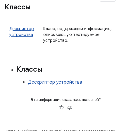
Классы
Дескриптор
Класс, содержащий информацию,
устройства
описывающую тестируемое
устройство.
Классы
Дескриптор устройства
Эта информация оказалась полезной?