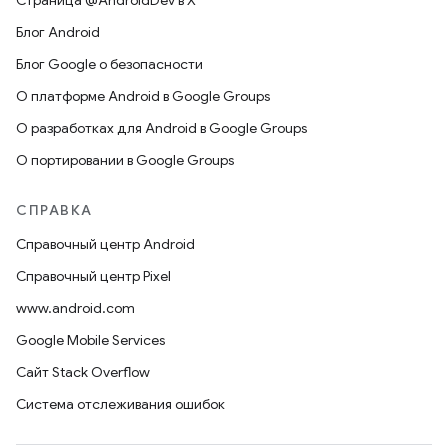
Страница @AndroidDev в X
Блог Android
Блог Google о безопасности
О платформе Android в Google Groups
О разработках для Android в Google Groups
О портировании в Google Groups
СПРАВКА
Справочный центр Android
Справочный центр Pixel
www.android.com
Google Mobile Services
Сайт Stack Overflow
Система отслеживания ошибок