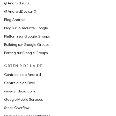
@Android sur X
@AndroidDev sur X
Blog Android
Blog sur la sécurité Google
Platform sur Google Groups
Building sur Google Groups
Porting sur Google Groups
OBTENIR DE L'AIDE
Centre d'aide Android
Centre d'aide Pixel
www.android.com
Google Mobile Services
Stack Overflow