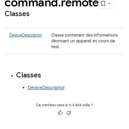
command
.
remote
Classes
DeviceDescriptor
Classe contenant des informations
décrivant un appareil en cours de
test.
Classes
DeviceDescriptor
Ce contenu vous a-t-il été utile ?