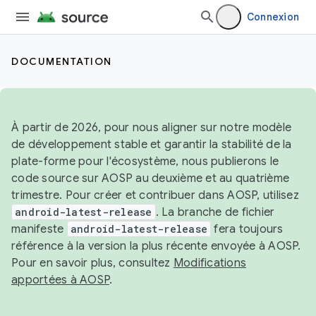
Connexion
DOCUMENTATION
À partir de 2026, pour nous aligner sur notre modèle
de développement stable et garantir la stabilité de la
plate-forme pour l'écosystème, nous publierons le
code source sur AOSP au deuxième et au quatrième
trimestre. Pour créer et contribuer dans AOSP, utilisez
android-latest-release
. La branche de fichier
manifeste
android-latest-release
fera toujours
référence à la version la plus récente envoyée à AOSP.
Pour en savoir plus, consultez
Modifications
apportées à AOSP
.