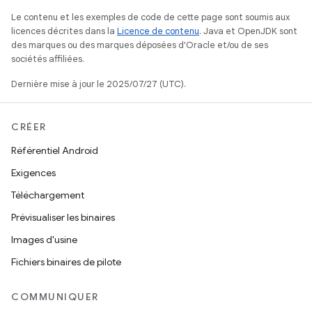
Le contenu et les exemples de code de cette page sont soumis aux
licences décrites dans la
Licence de contenu
. Java et OpenJDK sont
des marques ou des marques déposées d'Oracle et/ou de ses
sociétés affiliées.
Dernière mise à jour le 2025/07/27 (UTC).
CRÉER
Référentiel Android
Exigences
Téléchargement
Prévisualiser les binaires
Images d'usine
Fichiers binaires de pilote
COMMUNIQUER