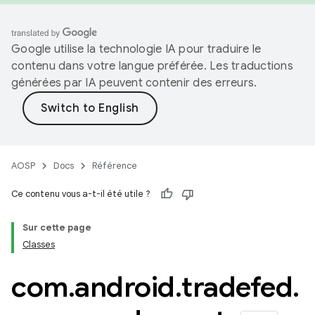
Google utilise la technologie IA pour traduire le
contenu dans votre langue préférée. Les traductions
générées par IA peuvent contenir des erreurs.
AOSP
Docs
Référence
Ce contenu vous a-t-il été utile ?
Sur cette page
Classes
com
.
android
.
tradefed
.