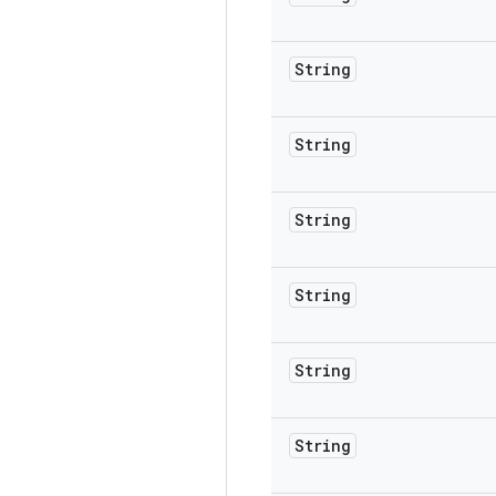
String
String
String
String
String
String