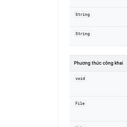
String
String
Phương thức công khai
void
File