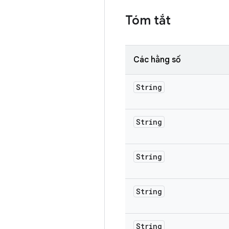
Tóm tắt
Các hằng số
String
String
String
String
String