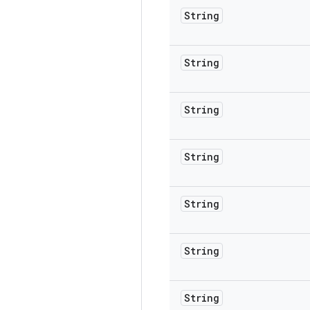
String
String
String
String
String
String
String