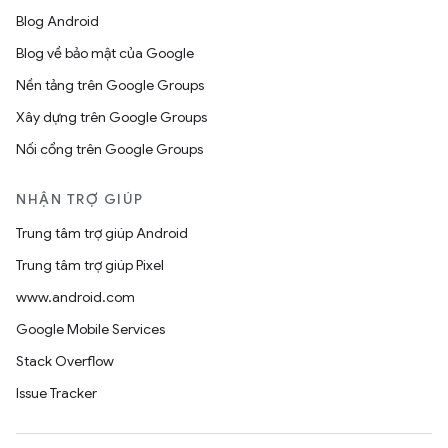
Blog Android
Blog về bảo mật của Google
Nền tảng trên Google Groups
Xây dựng trên Google Groups
Nối cổng trên Google Groups
NHẬN TRỢ GIÚP
Trung tâm trợ giúp Android
Trung tâm trợ giúp Pixel
www.android.com
Google Mobile Services
Stack Overflow
Issue Tracker