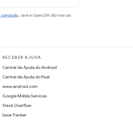
e conteúdo
. Java e OpenJDK são marcas
RECEBER AJUDA
Central de Ajuda do Android
Central de Ajuda do Pixel
www.android.com
Google Mobile Services
Stack Overflow
Issue Tracker