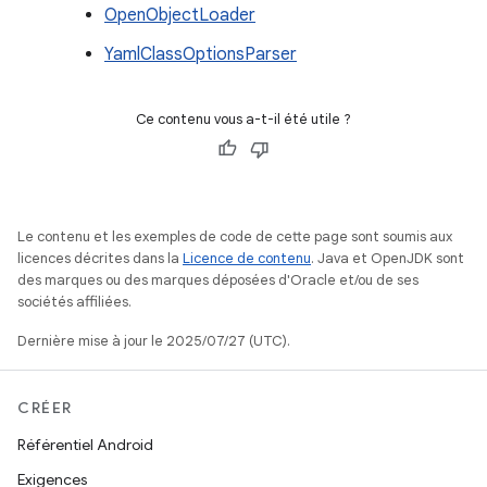
OpenObjectLoader
YamlClassOptionsParser
Ce contenu vous a-t-il été utile ?
Le contenu et les exemples de code de cette page sont soumis aux
licences décrites dans la
Licence de contenu
. Java et OpenJDK sont
des marques ou des marques déposées d'Oracle et/ou de ses
sociétés affiliées.
Dernière mise à jour le 2025/07/27 (UTC).
CRÉER
Référentiel Android
Exigences