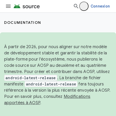
Connexion
DOCUMENTATION
À partir de 2026, pour nous aligner sur notre modèle
de développement stable et garantir la stabilité de la
plate-forme pour l'écosystème, nous publierons le
code source sur AOSP au deuxième et au quatrième
trimestre. Pour créer et contribuer dans AOSP, utilisez
android-latest-release
. La branche de fichier
manifeste
android-latest-release
fera toujours
référence à la version la plus récente envoyée à AOSP.
Pour en savoir plus, consultez
Modifications
apportées à AOSP
.