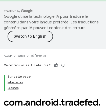
Google utilise la technologie IA pour traduire le
contenu dans votre langue préférée. Les traductions
générées par IA peuvent contenir des erreurs.
AOSP
Docs
Référence
Ce contenu vous a-t-il été utile ?
Sur cette page
Interfaces
Classes
com
.
android
.
tradefed
.