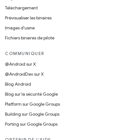
Téléchargement
Prévisualiser les binaires
Images d'usine
Fichiers binaires de pilote
COMMUNIQUER
@Android sur X
@AndroidDev sur X
Blog Android
Blog sur la sécurité Google
Platform sur Google Groups
Building sur Google Groups
Porting sur Google Groups
OBTENIR DE L'AIDE