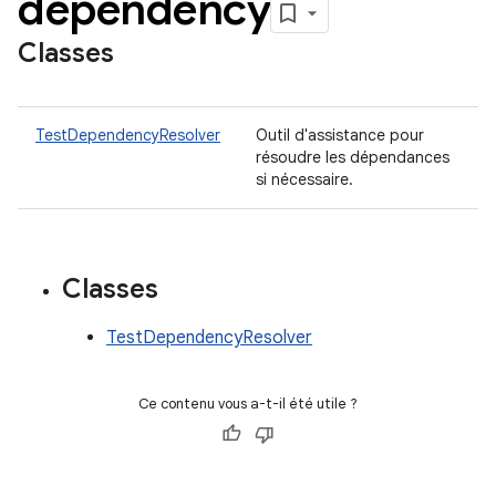
dependency
Classes
TestDependencyResolver
Outil d'assistance pour
résoudre les dépendances
si nécessaire.
Classes
TestDependencyResolver
Ce contenu vous a-t-il été utile ?