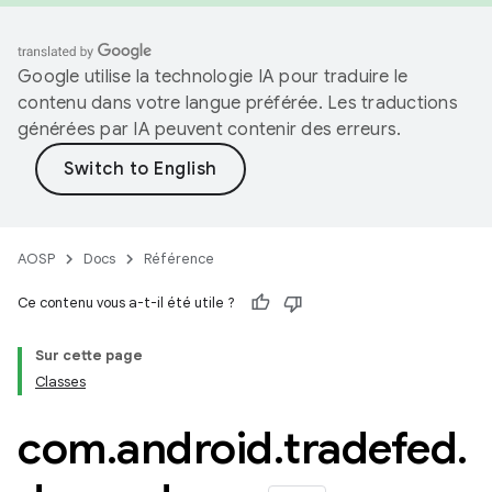
Google utilise la technologie IA pour traduire le
contenu dans votre langue préférée. Les traductions
générées par IA peuvent contenir des erreurs.
AOSP
Docs
Référence
Ce contenu vous a-t-il été utile ?
Sur cette page
Classes
com
.
android
.
tradefed
.