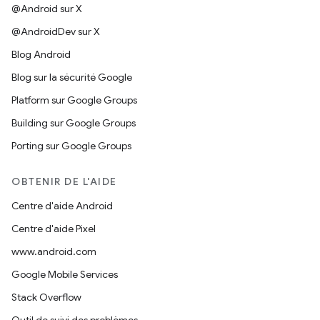
@Android sur X
@AndroidDev sur X
Blog Android
Blog sur la sécurité Google
Platform sur Google Groups
Building sur Google Groups
Porting sur Google Groups
OBTENIR DE L'AIDE
Centre d'aide Android
Centre d'aide Pixel
www.android.com
Google Mobile Services
Stack Overflow