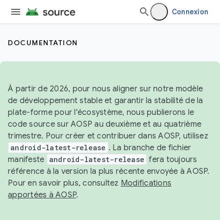
Connexion
DOCUMENTATION
À partir de 2026, pour nous aligner sur notre modèle
de développement stable et garantir la stabilité de la
plate-forme pour l'écosystème, nous publierons le
code source sur AOSP au deuxième et au quatrième
trimestre. Pour créer et contribuer dans AOSP, utilisez
android-latest-release
. La branche de fichier
manifeste
android-latest-release
fera toujours
référence à la version la plus récente envoyée à AOSP.
Pour en savoir plus, consultez
Modifications
apportées à AOSP
.