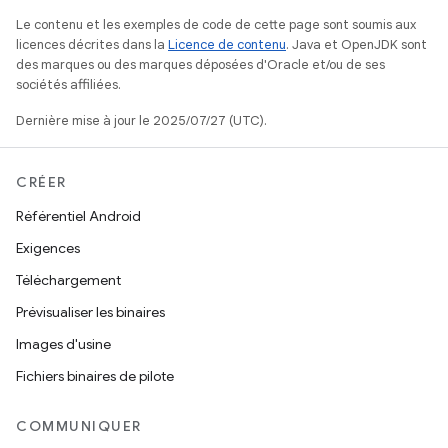
Le contenu et les exemples de code de cette page sont soumis aux
licences décrites dans la
Licence de contenu
. Java et OpenJDK sont
des marques ou des marques déposées d'Oracle et/ou de ses
sociétés affiliées.
Dernière mise à jour le 2025/07/27 (UTC).
CRÉER
Référentiel Android
Exigences
Téléchargement
Prévisualiser les binaires
Images d'usine
Fichiers binaires de pilote
COMMUNIQUER