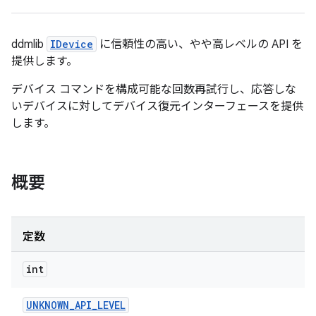
ddmlib
IDevice
に信頼性の高い、やや高レベルの API を
提供します。
デバイス コマンドを構成可能な回数再試行し、応答しな
いデバイスに対してデバイス復元インターフェースを提供
します。
概要
定数
int
UNKNOWN
_
API
_
LEVEL