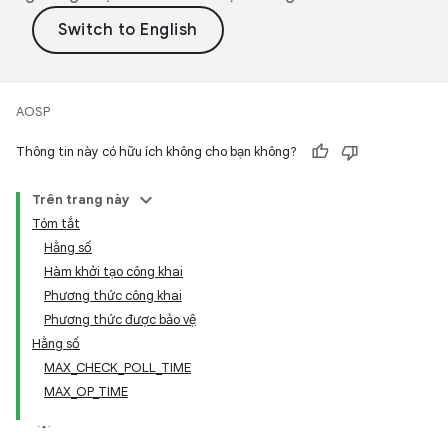
AOSP
Thông tin này có hữu ích không cho bạn không?
Trên trang này
Tóm tắt
Hằng số
Hàm khởi tạo công khai
Phương thức công khai
Phương thức được bảo vệ
Hằng số
MAX_CHECK_POLL_TIME
MAX_OP_TIME