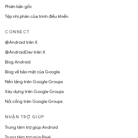
Phiên bản gốc
Tệp nhị phân của trình điều khiển
CONNECT
@Android trên X
@AndroidDev trên X
Blog Android
Blog về bảo mật của Google
Nền tảng trên Google Groups
Xây dựng trên Google Groups
Nối cổng trên Google Groups
NHẬN TRỢ GIÚP
Trung tâm trợ giúp Android
Trung tâm trợ giúp Pixel