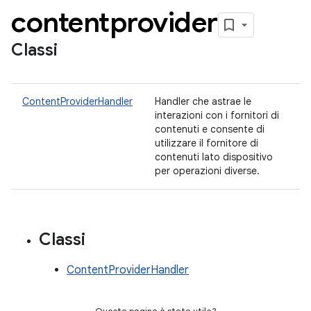
contentprovider
Classi
ContentProviderHandler
Handler che astrae le
interazioni con i fornitori di
contenuti e consente di
utilizzare il fornitore di
contenuti lato dispositivo
per operazioni diverse.
Classi
ContentProviderHandler