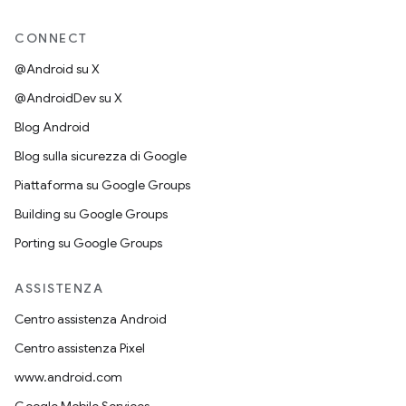
CONNECT
@Android su X
@AndroidDev su X
Blog Android
Blog sulla sicurezza di Google
Piattaforma su Google Groups
Building su Google Groups
Porting su Google Groups
ASSISTENZA
Centro assistenza Android
Centro assistenza Pixel
www.android.com