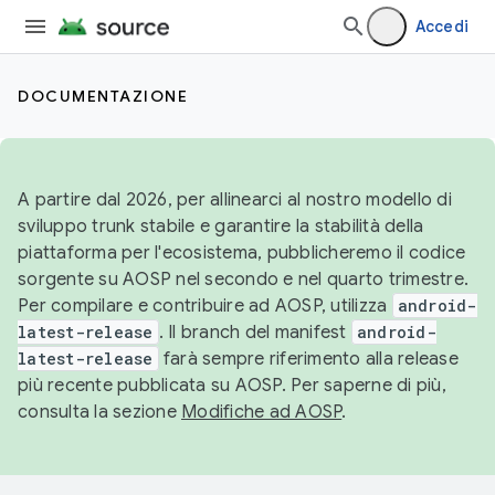
Accedi
DOCUMENTAZIONE
A partire dal 2026, per allinearci al nostro modello di
sviluppo trunk stabile e garantire la stabilità della
piattaforma per l'ecosistema, pubblicheremo il codice
sorgente su AOSP nel secondo e nel quarto trimestre.
Per compilare e contribuire ad AOSP, utilizza
android-
latest-release
. Il branch del manifest
android-
latest-release
farà sempre riferimento alla release
più recente pubblicata su AOSP. Per saperne di più,
consulta la sezione
Modifiche ad AOSP
.