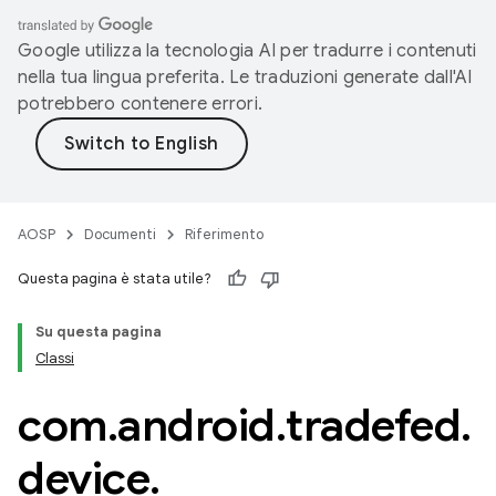
Google utilizza la tecnologia AI per tradurre i contenuti
nella tua lingua preferita. Le traduzioni generate dall'AI
potrebbero contenere errori.
AOSP
Documenti
Riferimento
Questa pagina è stata utile?
Su questa pagina
Classi
com
.
android
.
tradefed
.
device
.