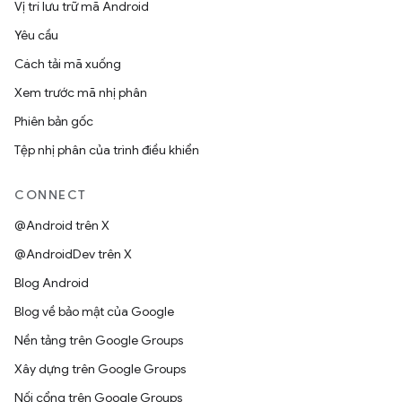
Vị trí lưu trữ mã Android
Yêu cầu
Cách tải mã xuống
Xem trước mã nhị phân
Phiên bản gốc
Tệp nhị phân của trình điều khiển
CONNECT
@Android trên X
@AndroidDev trên X
Blog Android
Blog về bảo mật của Google
Nền tảng trên Google Groups
Xây dựng trên Google Groups
Nối cổng trên Google Groups