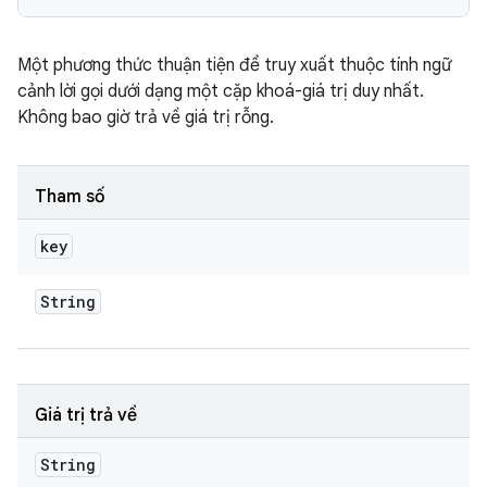
Một phương thức thuận tiện để truy xuất thuộc tính ngữ
cảnh lời gọi dưới dạng một cặp khoá-giá trị duy nhất.
Không bao giờ trả về giá trị rỗng.
Tham số
key
String
Giá trị trả về
String