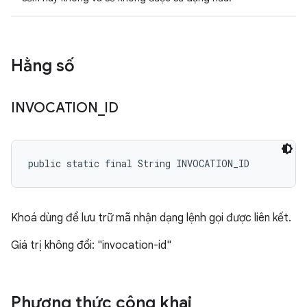
Hằng số
INVOCATION
_
ID
public static final String INVOCATION_ID
Khoá dùng để lưu trữ mã nhận dạng lệnh gọi được liên kết.
Giá trị không đổi: "invocation-id"
Phương thức công khai