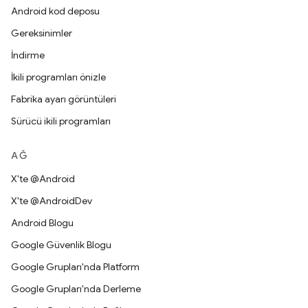
Android kod deposu
Gereksinimler
İndirme
İkili programları önizle
Fabrika ayarı görüntüleri
Sürücü ikili programları
AĞ
X'te @Android
X'te @AndroidDev
Android Blogu
Google Güvenlik Blogu
Google Grupları'nda Platform
Google Grupları'nda Derleme