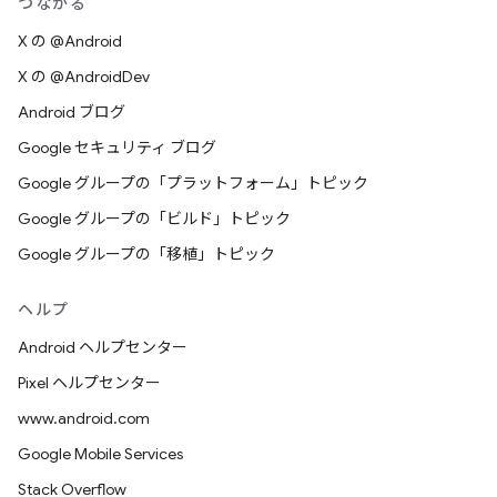
つながる
X の @Android
X の @AndroidDev
Android ブログ
Google セキュリティ ブログ
Google グループの「プラットフォーム」トピック
Google グループの「ビルド」トピック
Google グループの「移植」トピック
ヘルプ
Android ヘルプセンター
Pixel ヘルプセンター
www.android.com
Google Mobile Services
Stack Overflow