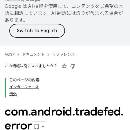
Google は AI 技術を使用して、コンテンツをご希望の言
語に翻訳しています。AI 翻訳には誤りが含まれる場合が
あります。
AOSP
ドキュメント
リファレンス
この情報は役に立ちましたか？
このページの内容
インターフェース
例外
com
.
android
.
tradefed
.
error