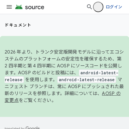
ログイン
ドキュメント
2026 年より、トランク安定版開発モデルに沿ってエコシ
ステムのプラットフォームの安定性を確保するため、第
2 四半期と第 4 四半期に AOSP にソースコードを公開し
ます。AOSP のビルドと投稿には、
android-latest-
release
を使用します。
android-latest-release
マ
ニフェスト ブランチは、常に AOSP にプッシュされた最
新のリリースを参照します。詳細については、
AOSP の
変更点
をご覧ください。