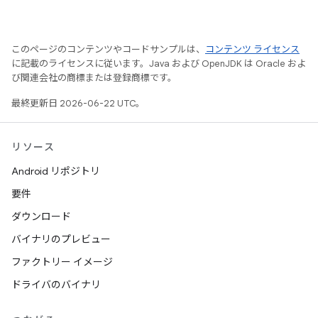
このページのコンテンツやコードサンプルは、
コンテンツ ライセンス
に記載のライセンスに従います。Java および OpenJDK は Oracle およ
び関連会社の商標または登録商標です。
最終更新日 2026-06-22 UTC。
リソース
Android リポジトリ
要件
ダウンロード
バイナリのプレビュー
ファクトリー イメージ
ドライバのバイナリ