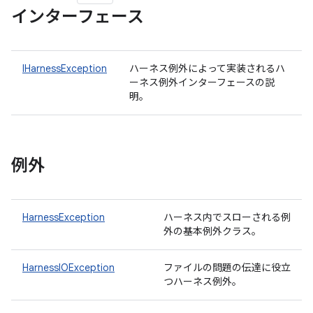
インターフェース
IHarnessException
ハーネス例外によって実装されるハ
ーネス例外インターフェースの説
明。
例外
HarnessException
ハーネス内でスローされる例
外の基本例外クラス。
HarnessIOException
ファイルの問題の伝達に役立
つハーネス例外。