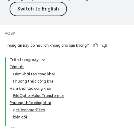
AOSP
Thông tin này có hữu ích không cho bạn không?
Trên trang này
Tóm tắt
Hàm khởi tạo công khai
Phương thức công khai
Hàm khởi tạo công khai
FileOptionValueTransformer
Phương thức công khai
getRenamedFiles
biến đổi