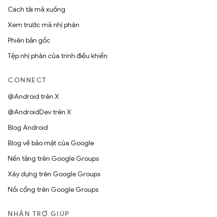
Cách tải mã xuống
Xem trước mã nhị phân
Phiên bản gốc
Tệp nhị phân của trình điều khiển
CONNECT
@Android trên X
@AndroidDev trên X
Blog Android
Blog về bảo mật của Google
Nền tảng trên Google Groups
Xây dựng trên Google Groups
Nối cổng trên Google Groups
NHẬN TRỢ GIÚP