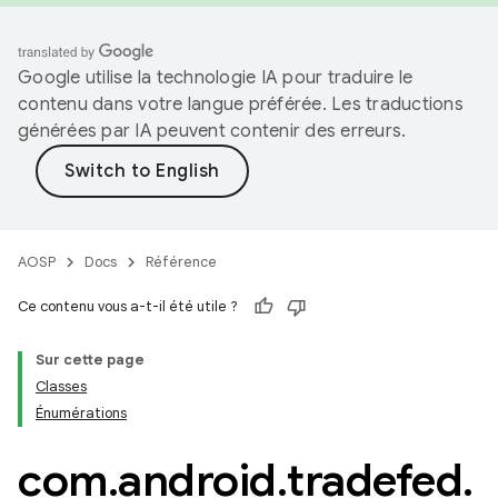
Google utilise la technologie IA pour traduire le
contenu dans votre langue préférée. Les traductions
générées par IA peuvent contenir des erreurs.
AOSP
Docs
Référence
Ce contenu vous a-t-il été utile ?
Sur cette page
Classes
Énumérations
com
.
android
.
tradefed
.