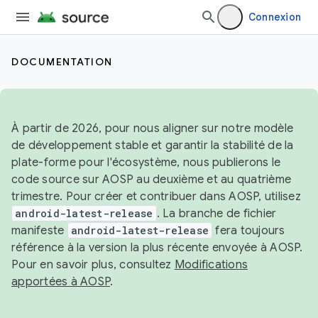
Connexion
DOCUMENTATION
À partir de 2026, pour nous aligner sur notre modèle
de développement stable et garantir la stabilité de la
plate-forme pour l'écosystème, nous publierons le
code source sur AOSP au deuxième et au quatrième
trimestre. Pour créer et contribuer dans AOSP, utilisez
android-latest-release
. La branche de fichier
manifeste
android-latest-release
fera toujours
référence à la version la plus récente envoyée à AOSP.
Pour en savoir plus, consultez
Modifications
apportées à AOSP
.