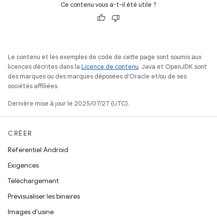
Ce contenu vous a-t-il été utile ?
Le contenu et les exemples de code de cette page sont soumis aux
licences décrites dans la
Licence de contenu
. Java et OpenJDK sont
des marques ou des marques déposées d'Oracle et/ou de ses
sociétés affiliées.
Dernière mise à jour le 2025/07/27 (UTC).
CRÉER
Référentiel Android
Exigences
Téléchargement
Prévisualiser les binaires
Images d'usine