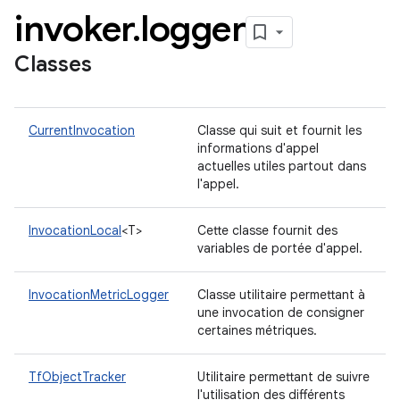
invoker
.
logger
Classes
CurrentInvocation
Classe qui suit et fournit les
informations d'appel
actuelles utiles partout dans
l'appel.
InvocationLocal
<T>
Cette classe fournit des
variables de portée d'appel.
InvocationMetricLogger
Classe utilitaire permettant à
une invocation de consigner
certaines métriques.
TfObjectTracker
Utilitaire permettant de suivre
l'utilisation des différents