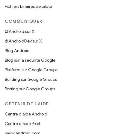
Fichiers binaires de pilote
COMMUNIQUER
@Android sur X
@AndroidDev sur X
Blog Android
Blog sur la sécurité Google
Platform sur Google Groups
Building sur Google Groups
Porting sur Google Groups
OBTENIR DE L'AIDE
Centre d'aide Android
Centre d'aide Pixel
www.android.com