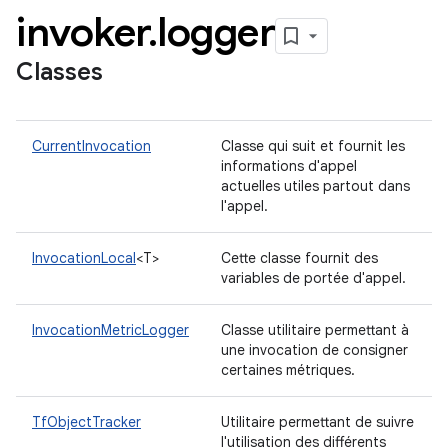
invoker
.
logger
Classes
CurrentInvocation
Classe qui suit et fournit les
informations d'appel
actuelles utiles partout dans
l'appel.
InvocationLocal
<T>
Cette classe fournit des
variables de portée d'appel.
InvocationMetricLogger
Classe utilitaire permettant à
une invocation de consigner
certaines métriques.
TfObjectTracker
Utilitaire permettant de suivre
l'utilisation des différents