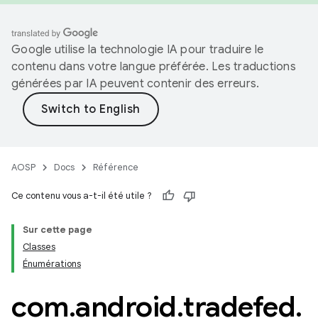
Google utilise la technologie IA pour traduire le
contenu dans votre langue préférée. Les traductions
générées par IA peuvent contenir des erreurs.
AOSP
Docs
Référence
Ce contenu vous a-t-il été utile ?
Sur cette page
Classes
Énumérations
com
.
android
.
tradefed
.