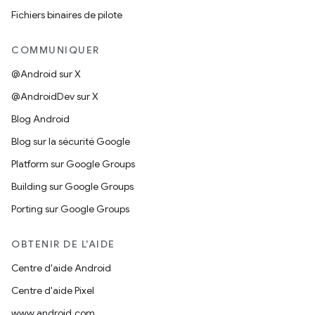
Fichiers binaires de pilote
COMMUNIQUER
@Android sur X
@AndroidDev sur X
Blog Android
Blog sur la sécurité Google
Platform sur Google Groups
Building sur Google Groups
Porting sur Google Groups
OBTENIR DE L'AIDE
Centre d'aide Android
Centre d'aide Pixel
www.android.com