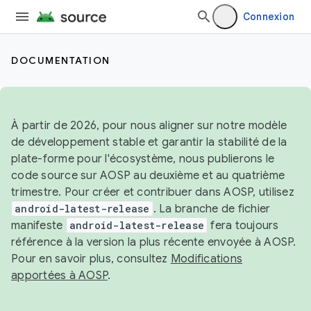
Connexion
DOCUMENTATION
À partir de 2026, pour nous aligner sur notre modèle
de développement stable et garantir la stabilité de la
plate-forme pour l'écosystème, nous publierons le
code source sur AOSP au deuxième et au quatrième
trimestre. Pour créer et contribuer dans AOSP, utilisez
android-latest-release
. La branche de fichier
manifeste
android-latest-release
fera toujours
référence à la version la plus récente envoyée à AOSP.
Pour en savoir plus, consultez
Modifications
apportées à AOSP
.