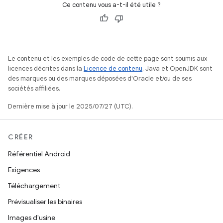
Ce contenu vous a-t-il été utile ?
Le contenu et les exemples de code de cette page sont soumis aux
licences décrites dans la
Licence de contenu
. Java et OpenJDK sont
des marques ou des marques déposées d'Oracle et/ou de ses
sociétés affiliées.
Dernière mise à jour le 2025/07/27 (UTC).
CRÉER
Référentiel Android
Exigences
Téléchargement
Prévisualiser les binaires
Images d'usine