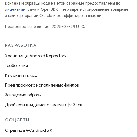
Контент и образцы кода на этой странице предоставлены по
лицензиям
. Java и OpenJDK – это зарегистрированные товарные
знаки корпорации Oracle и ее аффилированных лиц.
Последнее обновление: 2025-07-29 UTC.
РАЗРАБОТКА
Хранилище Android Repository
Требования
Как скачать код
Предпросмотр исполняемых файлов
Заводские образы
Драйверы в виде исполняемых файлов
СОЦСЕТИ
Страница @Android в X