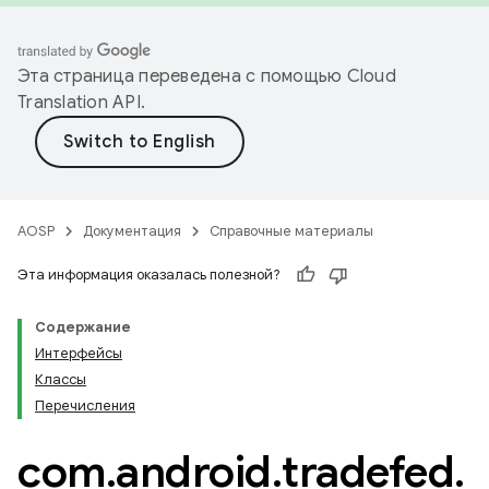
Эта страница переведена с помощью
Cloud
Translation API
.
AOSP
Документация
Справочные материалы
Эта информация оказалась полезной?
Содержание
Интерфейсы
Классы
Перечисления
com
.
android
.
tradefed
.