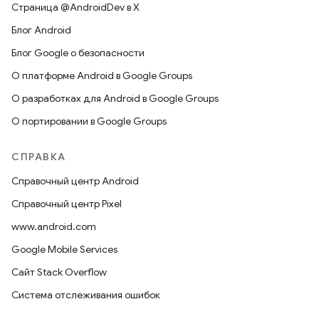
Страница @AndroidDev в X
Блог Android
Блог Google о безопасности
О платформе Android в Google Groups
О разработках для Android в Google Groups
О портировании в Google Groups
СПРАВКА
Справочный центр Android
Справочный центр Pixel
www.android.com
Google Mobile Services
Сайт Stack Overflow
Система отслеживания ошибок