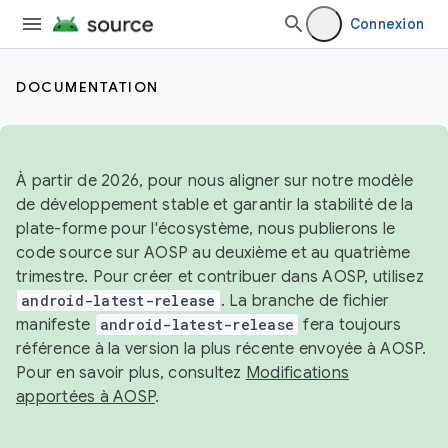
Connexion
DOCUMENTATION
À partir de 2026, pour nous aligner sur notre modèle
de développement stable et garantir la stabilité de la
plate-forme pour l'écosystème, nous publierons le
code source sur AOSP au deuxième et au quatrième
trimestre. Pour créer et contribuer dans AOSP, utilisez
android-latest-release
. La branche de fichier
manifeste
android-latest-release
fera toujours
référence à la version la plus récente envoyée à AOSP.
Pour en savoir plus, consultez
Modifications
apportées à AOSP
.