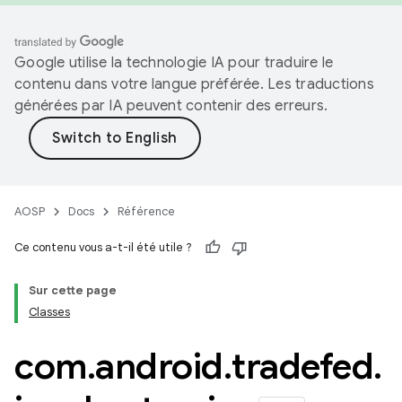
Google utilise la technologie IA pour traduire le
contenu dans votre langue préférée. Les traductions
générées par IA peuvent contenir des erreurs.
AOSP
Docs
Référence
Ce contenu vous a-t-il été utile ?
Sur cette page
Classes
com
.
android
.
tradefed
.