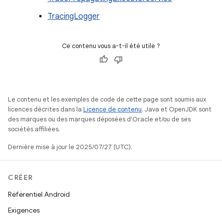
TracingLogger
Ce contenu vous a-t-il été utile ?
Le contenu et les exemples de code de cette page sont soumis aux
licences décrites dans la
Licence de contenu
. Java et OpenJDK sont
des marques ou des marques déposées d'Oracle et/ou de ses
sociétés affiliées.
Dernière mise à jour le 2025/07/27 (UTC).
CRÉER
Référentiel Android
Exigences