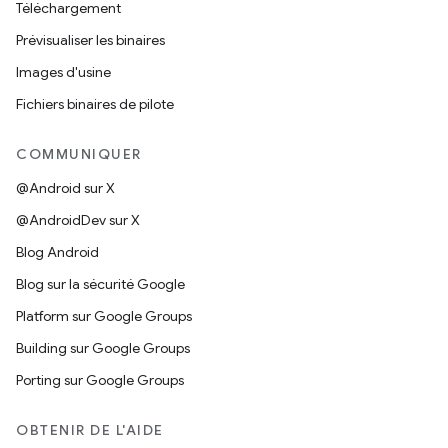
Téléchargement
Prévisualiser les binaires
Images d'usine
Fichiers binaires de pilote
COMMUNIQUER
@Android sur X
@AndroidDev sur X
Blog Android
Blog sur la sécurité Google
Platform sur Google Groups
Building sur Google Groups
Porting sur Google Groups
OBTENIR DE L'AIDE