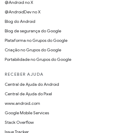
@Android no X
@AndroidDev no X
Blog do Android
Blog de segurança do Google
Plataforma no Grupos do Google
Criação no Grupos do Google
Portabilidade no Grupos do Google
RECEBER AJUDA
Central de Ajuda do Android
Central de Ajuda do Pixel
www.android.com
Google Mobile Services
Stack Overflow
Issue Tracker