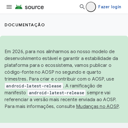
Fazer login
DOCUMENTAÇÃO
Em 2026, para nos alinharmos ao nosso modelo de
desenvolvimento estável e garantir a estabilidade da
plataforma para o ecossistema, vamos publicar o
código-fonte no AOSP no segundo e quarto
trimestres. Para criar e contribuir com o AOSP, use
android-latest-release
. A ramificação de
manifesto
android-latest-release
sempre vai
referenciar a versão mais recente enviada ao AOSP.
Para mais informações, consulte
Mudanças no AOSP
.