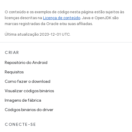
O conteúdo e os exemplos de código nesta página estão sujeitos às
licenças descritas na
Licença de conteúdo
. Java e OpenJDK são
marcas registradas da Oracle e/ou suas afiliadas.
Última atualização 2023-12-01 UTC.
CRIAR
Repositório do Android
Requisitos
Como fazer o download
Visualizar códigos binários
Imagens de fábrica
Códigos binários do driver
CONECTE-SE