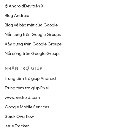
@AndroidDev trên X
Blog Android
Blog về bảo mật của Google
Nền tảng trên Google Groups
Xây dựng trên Google Groups
Nối cổng trên Google Groups
NHẬN TRỢ GIÚP
Trung tâm trợ giúp Android
Trung tâm trợ giúp Pixel
www.android.com
Google Mobile Services
Stack Overflow
Issue Tracker