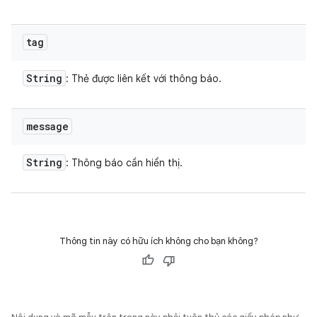
tag
String
: Thẻ được liên kết với thông báo.
message
String
: Thông báo cần hiển thị.
Thông tin này có hữu ích không cho bạn không?