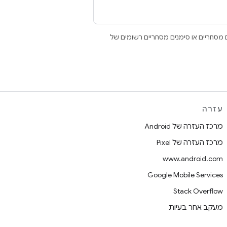
Open הם סימנים מסחריים או סימנים מסחריים רשומים של
עזרה
מרכז העזרה של Android
מרכז העזרה של Pixel
www.android.com
Google Mobile Services
Stack Overflow
מעקב אחר בעיות