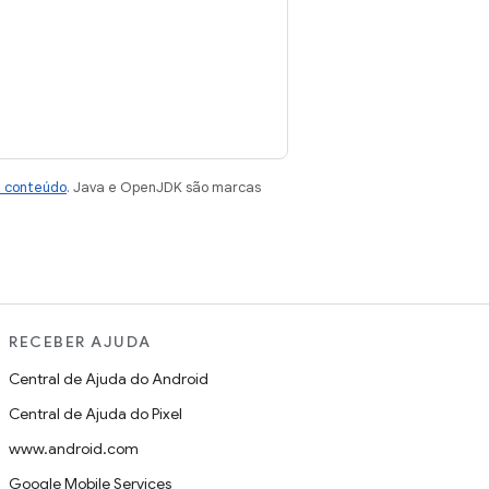
e conteúdo
. Java e OpenJDK são marcas
RECEBER AJUDA
Central de Ajuda do Android
Central de Ajuda do Pixel
www.android.com
Google Mobile Services