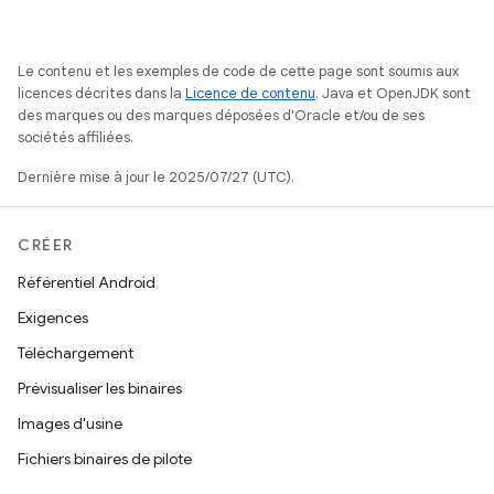
Le contenu et les exemples de code de cette page sont soumis aux
licences décrites dans la
Licence de contenu
. Java et OpenJDK sont
des marques ou des marques déposées d'Oracle et/ou de ses
sociétés affiliées.
Dernière mise à jour le 2025/07/27 (UTC).
CRÉER
Référentiel Android
Exigences
Téléchargement
Prévisualiser les binaires
Images d'usine
Fichiers binaires de pilote