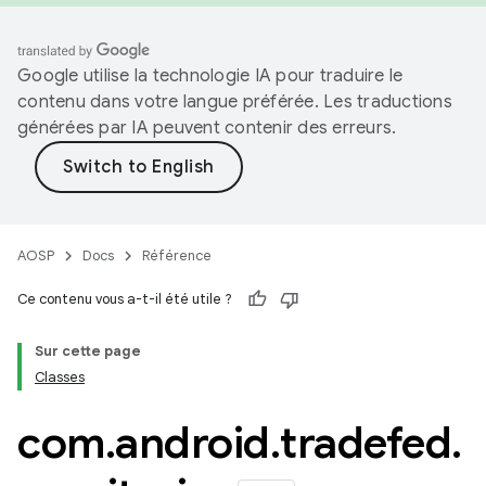
Google utilise la technologie IA pour traduire le
contenu dans votre langue préférée. Les traductions
générées par IA peuvent contenir des erreurs.
AOSP
Docs
Référence
Ce contenu vous a-t-il été utile ?
Sur cette page
Classes
com
.
android
.
tradefed
.