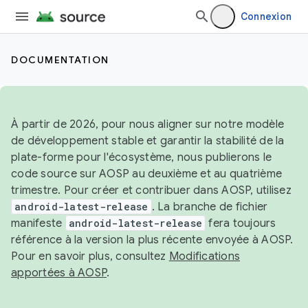
Connexion
DOCUMENTATION
À partir de 2026, pour nous aligner sur notre modèle
de développement stable et garantir la stabilité de la
plate-forme pour l'écosystème, nous publierons le
code source sur AOSP au deuxième et au quatrième
trimestre. Pour créer et contribuer dans AOSP, utilisez
android-latest-release
. La branche de fichier
manifeste
android-latest-release
fera toujours
référence à la version la plus récente envoyée à AOSP.
Pour en savoir plus, consultez
Modifications
apportées à AOSP
.