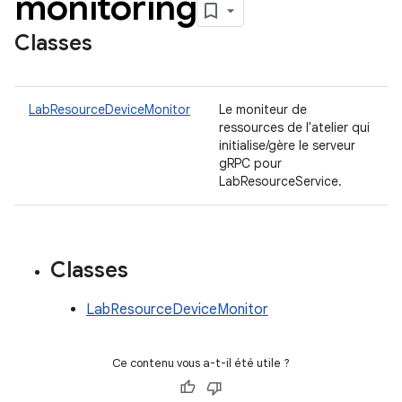
monitoring
Classes
LabResourceDeviceMonitor
Le moniteur de
ressources de l'atelier qui
initialise/gère le serveur
gRPC pour
LabResourceService.
Classes
LabResourceDeviceMonitor
Ce contenu vous a-t-il été utile ?