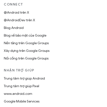
CONNECT
@Android trên X
@AndroidDev trên X
Blog Android
Blog về bảo mật của Google
Nền tảng trên Google Groups
Xây dựng trên Google Groups
Nối cổng trên Google Groups
NHẬN TRỢ GIÚP
Trung tâm trợ giúp Android
Trung tâm trợ giúp Pixel
www.android.com
Google Mobile Services