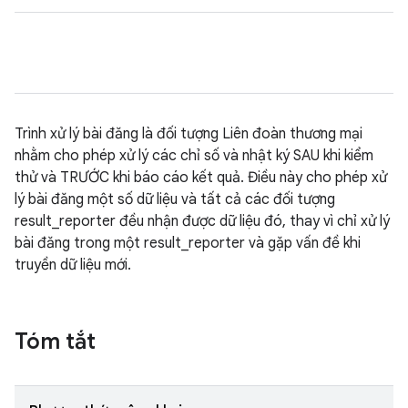
Trình xử lý bài đăng là đối tượng Liên đoàn thương mại
nhằm cho phép xử lý các chỉ số và nhật ký SAU khi kiểm
thử và TRƯỚC khi báo cáo kết quả. Điều này cho phép xử
lý bài đăng một số dữ liệu và tất cả các đối tượng
result_reporter đều nhận được dữ liệu đó, thay vì chỉ xử lý
bài đăng trong một result_reporter và gặp vấn đề khi
truyền dữ liệu mới.
Tóm tắt