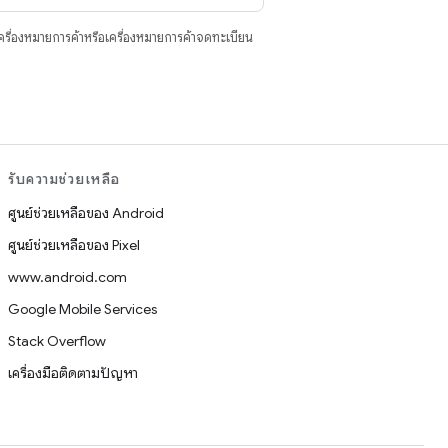
ื่องหมายการค้าหรือเครื่องหมายการค้าจดทะเบียน
รับความช่วยเหลือ
ศูนย์ช่วยเหลือของ Android
ศูนย์ช่วยเหลือของ Pixel
www.android.com
Google Mobile Services
Stack Overflow
เครื่องมือติดตามปัญหา