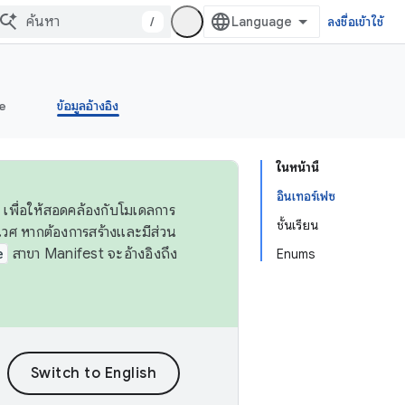
/
ลงชื่อเข้าใช้
e
ข้อมูลอ้างอิง
ในหน้านี้
อินเทอร์เฟซ
 เพื่อให้สอดคล้องกับโมเดลการ
ชั้นเรียน
ศ หากต้องการสร้างและมีส่วน
e
สาขา Manifest จะอ้างอิงถึง
Enums