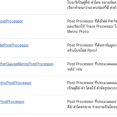
ไบนารีเป็นคู่คีย์-ค่าโดย ขยายข้อ
เรียกซ้ำจนกว่าจะพบช่องที่มี ค่าต
PostProcessor
Post Processor ที่ดึงไฟล์ Pe
และเรียกใช้ Trace Processor ในไ
Metric Proto
ilePostProcessor
Post Processor ที่ค้นหาข้อมูล
สร้างโปรไฟล์ Pprof
fterGaugeMetricPostProcessor
Post Processor ที่ประมวลผลเม
หลัง" เช่น
tricPostProcessor
Post Processor ที่ประมวลผลเ
เป็นคู่คีย์-ค่า โดยใช้ ตัวจัดรูปแบ
PostProcessor
Post Processor ที่ประมวลผลราย
คีย์-ค่าโดยขยาย รายงานเป็นโคร