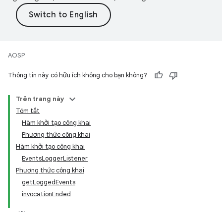
AOSP
Thông tin này có hữu ích không cho bạn không?
Trên trang này
Tóm tắt
Hàm khởi tạo công khai
Phương thức công khai
Hàm khởi tạo công khai
EventsLoggerListener
Phương thức công khai
getLoggedEvents
invocationEnded