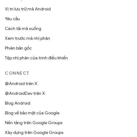
Vị trí lưu trữ mã Android
Yêu cầu
Cách tải mã xuống
Xem trước mã nhị phân
Phiên bản gốc
Tệp nhị phân của trình điều khiển
CONNECT
@Android trên X
@AndroidDev trên X
Blog Android
Blog về bảo mật của Google
Nền tảng trên Google Groups
Xây dựng trên Google Groups