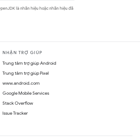
OpenJDK là nhãn hiệu hoặc nhãn hiệu đã
NHẬN TRỢ GIÚP
Trung tâm trợ giúp Android
Trung tâm trợ giúp Pixel
www.android.com
Google Mobile Services
Stack Overflow
Issue Tracker