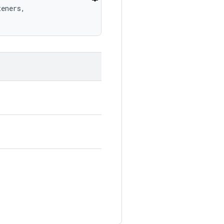
eners, 
