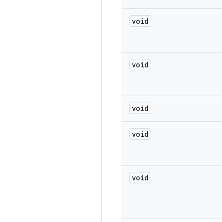
void
void
void
void
void