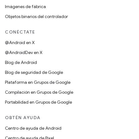
Imágenes de fábrica
Objetos binarios del controlador
CONÉCTATE
@Android en X
@AndroidDev en X
Blog de Android
Blog de seguridad de Google
Plataforma en Grupos de Google
Compilación en Grupos de Google
Portabilidad en Grupos de Google
OBTÉN AYUDA
Centro de ayuda de Android
Centro de ayuda de Pixel