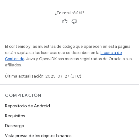
¿Te resultó útil?
El contenido y las muestras de código que aparecen en esta página
están sujetas a las licencias que se describen en la
Licencia de
Contenido
. Java y OpenJDK son marcas registradas de Oracle o sus
afiliados.
Última actualización: 2025-07-27 (UTC)
COMPILACIÓN
Repositorio de Android
Requisitos
Descarga
Vista previa de los objetos binarios