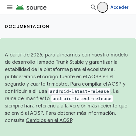
Acceder
DOCUMENTACIÓN
A partir de 2026, para alinearnos con nuestro modelo
de desarrollo llamado Trunk Stable y garantizar la
estabilidad de la plataforma para el ecosistema,
publicaremos el código fuente en el AOSP en el
segundo y cuarto trimestre. Para compilar el AOSP y
contribuir a él, usa
android-latest-release
. La
rama del manifiesto
android-latest-release
siempre hará referencia a la versión más reciente que
se envió al AOSP. Para obtener más información,
consulta
Cambios en el AOSP
.