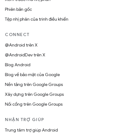
Phiên bản gốc
Tệp nhị phân của trình điều khiển
CONNECT
@Android trên X
@AndroidDev trên X
Blog Android
Blog về bảo mật của Google
Nền tảng trên Google Groups
Xây dựng trên Google Groups
Nối cổng trên Google Groups
NHẬN TRỢ GIÚP
Trung tâm trợ giúp Android