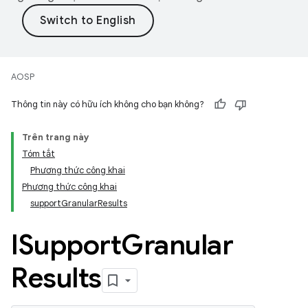
AOSP
Thông tin này có hữu ích không cho bạn không?
Trên trang này
Tóm tắt
Phương thức công khai
Phương thức công khai
supportGranularResults
ISupport
Granular
Results